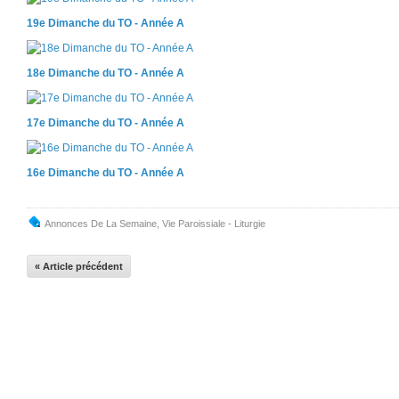
19e Dimanche du TO - Année A
18e Dimanche du TO - Année A
17e Dimanche du TO - Année A
16e Dimanche du TO - Année A
Annonces De La Semaine
,
Vie Paroissiale - Liturgie
« Article précédent