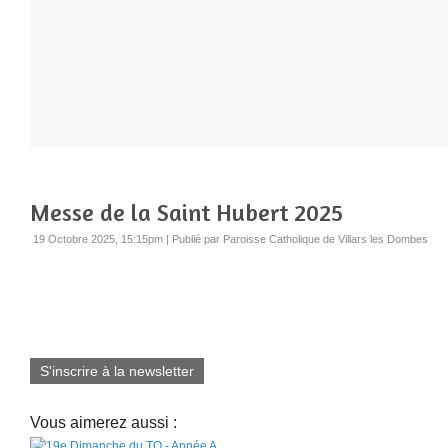
Messe de la Saint Hubert 2025
19 Octobre 2025, 15:15pm
|
Publié par Paroisse Catholique de Villars les Dombes
S'inscrire à la newsletter
Vous aimerez aussi :