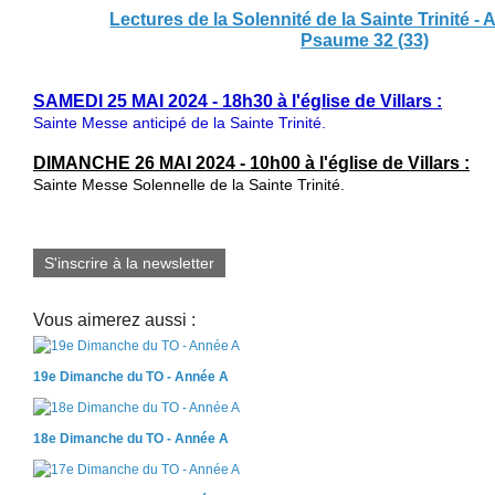
Lectures de la Solennité de la Sainte Trinité 
Psaume 32 (33)
SAMEDI 25 MAI 2024 - 18h30 à l'église de Villars :
Sainte Messe anticipé de la Sainte Trinité.
DIMANCHE 26 MAI 2024 - 10h00 à l'église de Villars :
Sainte Messe Solennelle de la Sainte Trinité.
S'inscrire à la newsletter
Vous aimerez aussi :
19e Dimanche du TO - Année A
18e Dimanche du TO - Année A