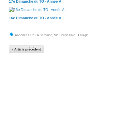
17e Dimanche du TO - Année A
16e Dimanche du TO - Année A
Annonces De La Semaine
,
Vie Paroissiale - Liturgie
« Article précédent