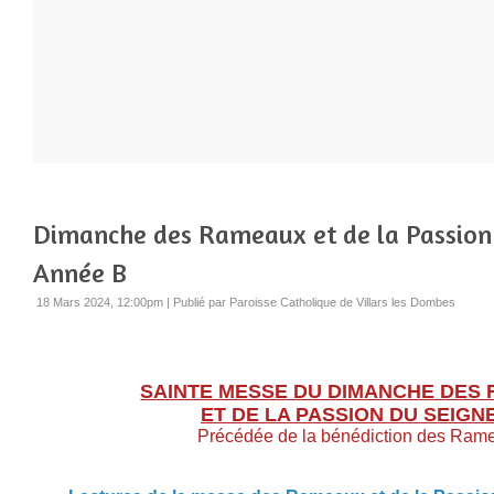
Dimanche des Rameaux et de la Passion 
Année B
18 Mars 2024, 12:00pm
|
Publié par Paroisse Catholique de Villars les Dombes
SAINTE MESSE DU DIMANCHE DES
ET DE LA PASSION DU SEIGN
Précédée de la bénédiction des Ram