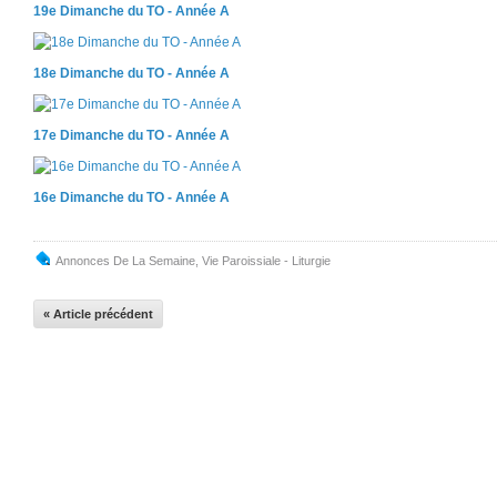
19e Dimanche du TO - Année A
18e Dimanche du TO - Année A
17e Dimanche du TO - Année A
16e Dimanche du TO - Année A
Annonces De La Semaine
,
Vie Paroissiale - Liturgie
« Article précédent