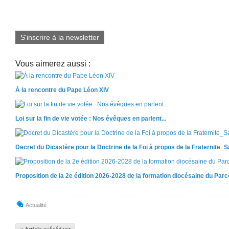
S'inscrire à la newsletter
Vous aimerez aussi :
À la rencontre du Pape Léon XIV
Loi sur la fin de vie votée : Nos évêques en parlent...
Decret du Dicastère pour la Doctrine de la Foi à propos de la Fraternite_
Proposition de la 2e édition 2026-2028 de la formation diocésaine du Par
Actualité