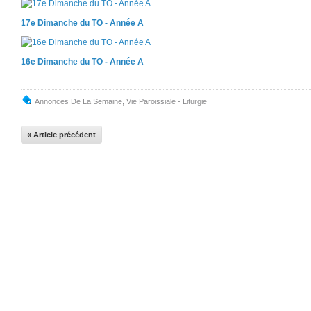
17e Dimanche du TO - Année A
16e Dimanche du TO - Année A
Annonces De La Semaine
,
Vie Paroissiale - Liturgie
« Article précédent