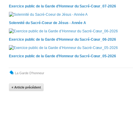
Exercice public de la Garde d’Honneur du Sacré-Cœur_07-2026
Solennité du Sacré-Coeur de Jésus - Année A
Exercice public de la Garde d’Honneur du Sacré-Cœur_06-2026
Exercice public de la Garde d’Honneur du Sacré-Cœur_05-2026
La Garde D'honneur
« Article précédent