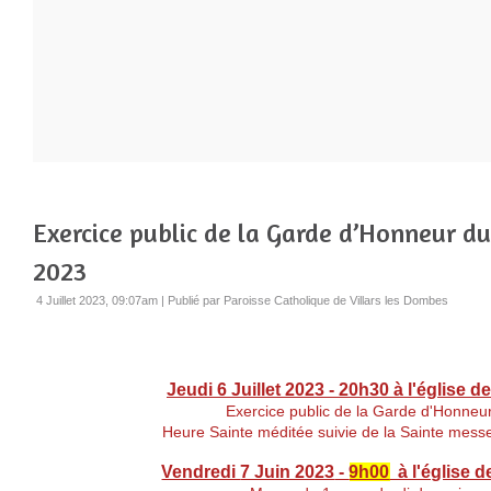
Exercice public de la Garde d’Honneur d
2023
4 Juillet 2023, 09:07am
|
Publié par Paroisse Catholique de Villars les Dombes
Jeudi 6 Juillet 2023 - 20h30
à l'église de
Exercice public de la Garde d'Honneur
Heure Sainte méditée suivie de la Sainte messe
Vendredi
7 Juin 2023
-
9h00
à l'église de