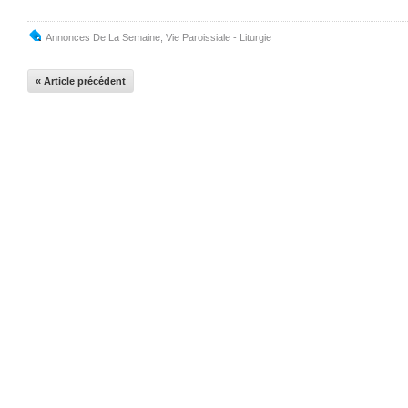
Annonces De La Semaine
,
Vie Paroissiale - Liturgie
« Article précédent