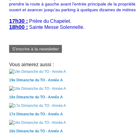
prendre la route à gauche avant l'entrée principale de la propriété,
ouvert et avancer jusqu'au parking à quelques dizaines de mètres
17h30 :
Prière du Chapelet.
18h00 :
Sainte Messe Solennelle.
S'inscrire à la newsletter
Vous aimerez aussi :
19e Dimanche du TO - Année A
18e Dimanche du TO - Année A
17e Dimanche du TO - Année A
16e Dimanche du TO - Année A