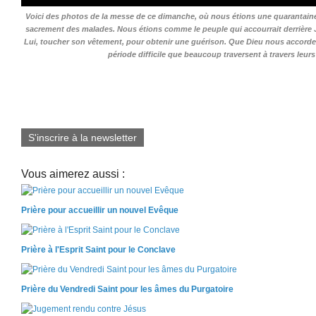
Voici des photos de la messe de ce dimanche, où nous étions une quarantain
sacrement des malades. Nous étions comme le peuple qui accourrait derrière J
Lui, toucher son vêtement, pour obtenir une guérison. Que Dieu nous accorde 
période difficile que beaucoup traversent à travers leurs
S'inscrire à la newsletter
Vous aimerez aussi :
Prière pour accueillir un nouvel Evêque
Prière à l'Esprit Saint pour le Conclave
Prière du Vendredi Saint pour les âmes du Purgatoire