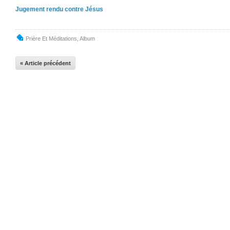
Jugement rendu contre Jésus
Prière Et Méditations
,
Album
« Article précédent