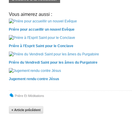
Vous aimerez aussi :
Prière pour accueillir un nouvel Evêque
Prière à l'Esprit Saint pour le Conclave
Prière du Vendredi Saint pour les âmes du Purgatoire
Jugement rendu contre Jésus
Prière Et Méditations
« Article précédent