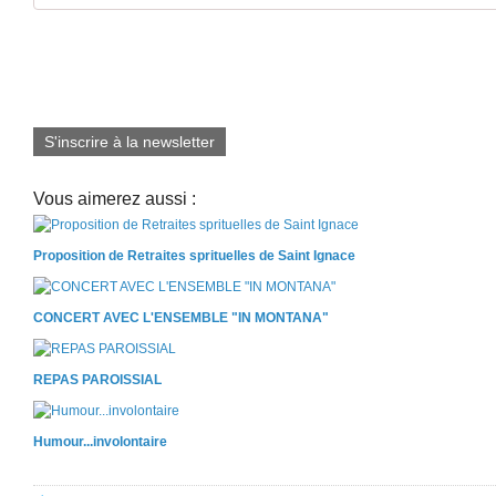
S'inscrire à la newsletter
Vous aimerez aussi :
Proposition de Retraites sprituelles de Saint Ignace
CONCERT AVEC L'ENSEMBLE "IN MONTANA"
REPAS PAROISSIAL
Humour...involontaire