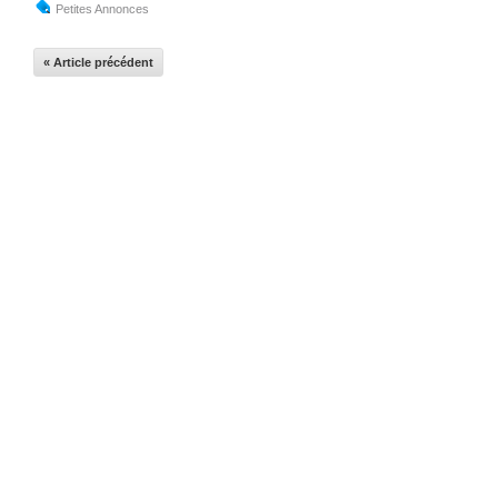
Petites Annonces
« Article précédent