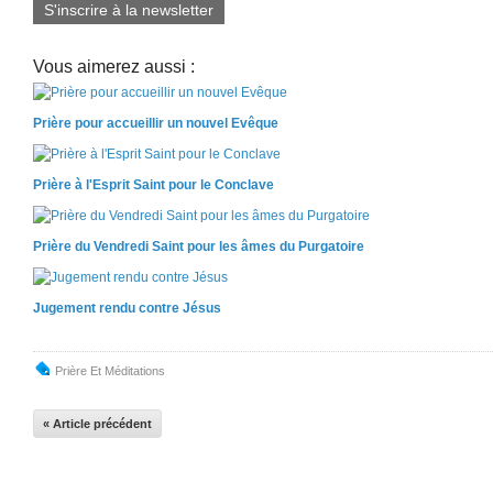
S'inscrire à la newsletter
Vous aimerez aussi :
Prière pour accueillir un nouvel Evêque
Prière à l'Esprit Saint pour le Conclave
Prière du Vendredi Saint pour les âmes du Purgatoire
Jugement rendu contre Jésus
Prière Et Méditations
« Article précédent