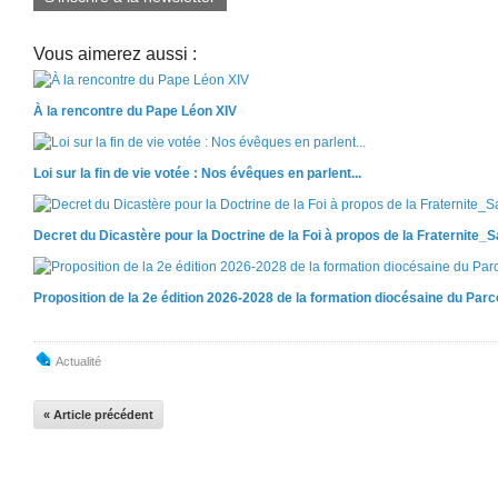
Vous aimerez aussi :
À la rencontre du Pape Léon XIV
Loi sur la fin de vie votée : Nos évêques en parlent...
Decret du Dicastère pour la Doctrine de la Foi à propos de la Fraternite_
Proposition de la 2e édition 2026-2028 de la formation diocésaine du Par
Actualité
« Article précédent