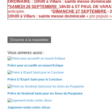
ORDINAIRE : 10h00 à Villars : sainte messe dominic
*SAMEDI 26 SEPTEMBRE
18h30 à ST PAUL DE VARAX 
anticipée. *
DIMANCHE 27 SEPTEMBRE
-
2
10h00 à Villars : sainte messe dominicale
« pro populo »
S'inscrire à la newsletter
Vous aimerez aussi :
Prière pour accueillir un nouvel Evêque
Prière à l'Esprit Saint pour le Conclave
Prière du Vendredi Saint pour les âmes du Purgatoire
Jugement rendu contre Jésus