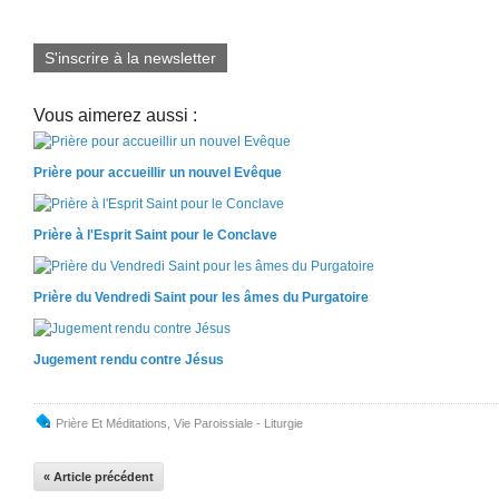
S'inscrire à la newsletter
Vous aimerez aussi :
Prière pour accueillir un nouvel Evêque
Prière à l'Esprit Saint pour le Conclave
Prière du Vendredi Saint pour les âmes du Purgatoire
Jugement rendu contre Jésus
Prière Et Méditations
,
Vie Paroissiale - Liturgie
« Article précédent