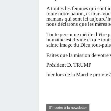
A toutes les femmes qui sont i
toute notre nation, et nous vou
mamans qui sont ici aujourd’hu
nous déclarons que les mères s
Toute personne mérite d’être p
humaine est divine et que toute 
sainte image du Dieu tout-puis
Faites que la mission de votre 
Président D. TRUMP
hier lors de la Marche pro vie
S'inscrire à la newsletter