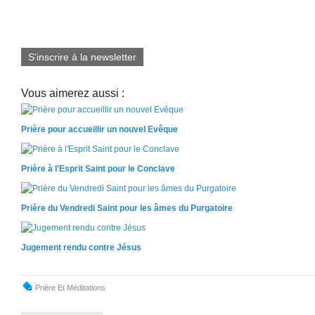
S'inscrire à la newsletter
Vous aimerez aussi :
Prière pour accueillir un nouvel Evêque
Prière à l'Esprit Saint pour le Conclave
Prière du Vendredi Saint pour les âmes du Purgatoire
Jugement rendu contre Jésus
Prière Et Méditations