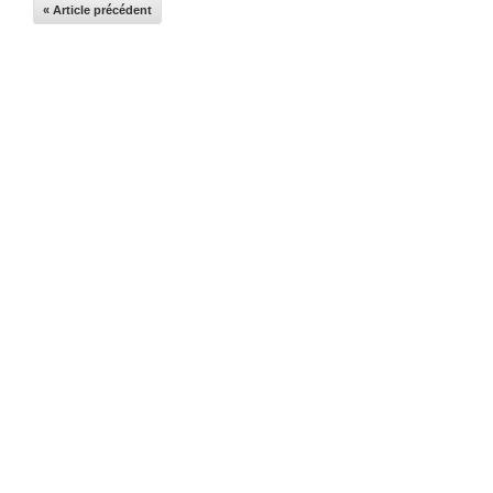
« Article précédent