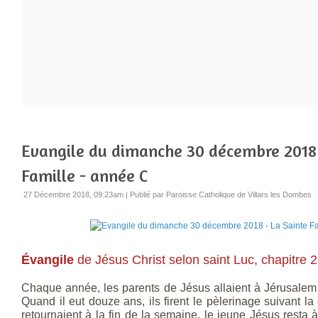
Evangile du dimanche 30 décembre 2018 
Famille - année C
27 Décembre 2018, 09:23am
|
Publié par Paroisse Catholique de Villars les Dombes
Évangile
de Jésus Christ selon saint Luc, chapitre 2
Chaque année, les parents de Jésus allaient à Jérusalem 
Quand il eut douze ans, ils firent le pèlerinage suivant 
retournaient à la fin de la semaine, le jeune Jésus resta