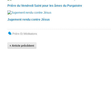
Prière du Vendredi Saint pour les âmes du Purgatoire
Jugement rendu contre Jésus
Prière Et Méditations
« Article précédent