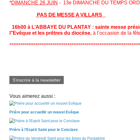
*
DIMANCHE 26 JUIN
- 13e DIMANCHE DU TEM
PAS DE MESSE A VILLARS
16h00 à L’ABBAYE DU PLANTAY : sainte messe prési
l’’Evêque et les prêtres du diocèse,
à l’occasion de la fêt
*********************************************************************
S'inscrire à la newsletter
Vous aimerez aussi :
Prière pour accueillir un nouvel Evêque
Prière à l'Esprit Saint pour le Conclave