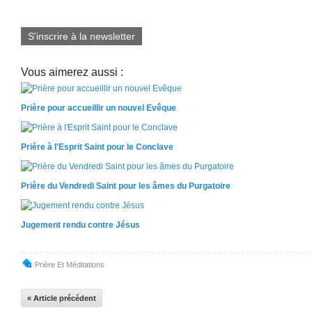
S'inscrire à la newsletter
Vous aimerez aussi :
Prière pour accueillir un nouvel Evêque
Prière à l'Esprit Saint pour le Conclave
Prière du Vendredi Saint pour les âmes du Purgatoire
Jugement rendu contre Jésus
Prière Et Méditations
« Article précédent