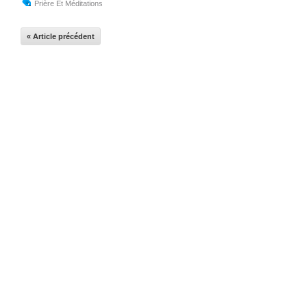
Prière Et Méditations
« Article précédent