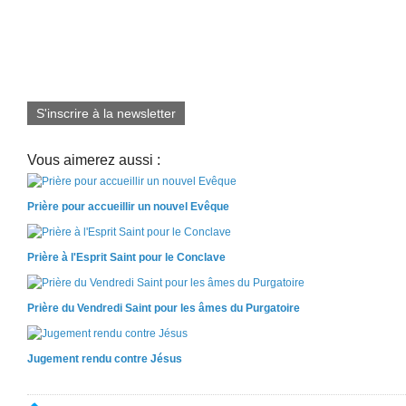
S'inscrire à la newsletter
Vous aimerez aussi :
Prière pour accueillir un nouvel Evêque
Prière à l'Esprit Saint pour le Conclave
Prière du Vendredi Saint pour les âmes du Purgatoire
Jugement rendu contre Jésus