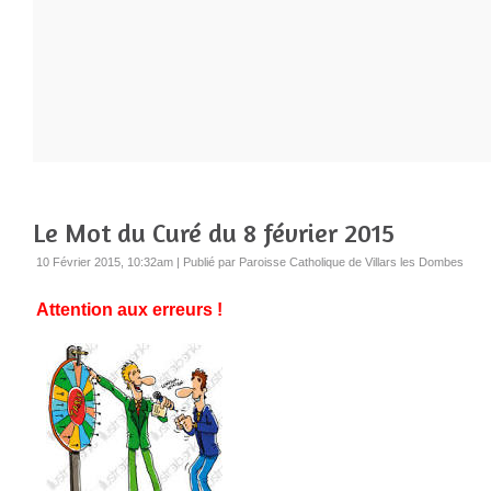
Le Mot du Curé du 8 février 2015
10 Février 2015, 10:32am
|
Publié par Paroisse Catholique de Villars les Dombes
Attention aux erreurs !