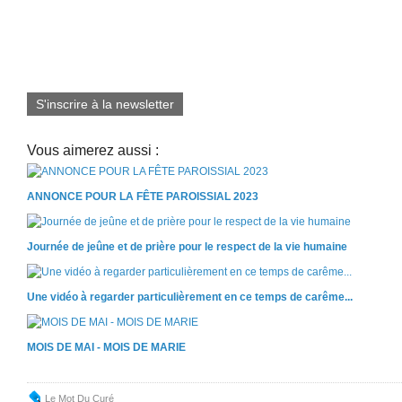
S'inscrire à la newsletter
Vous aimerez aussi :
ANNONCE POUR LA FÊTE PAROISSIAL 2023
Journée de jeûne et de prière pour le respect de la vie humaine
Une vidéo à regarder particulièrement en ce temps de carême...
MOIS DE MAI - MOIS DE MARIE
Le Mot Du Curé