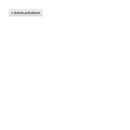
« Article précédent