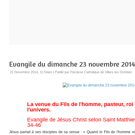
Evangile du dimanche 23 novembre 201
21 Novembre 2014, 11:54am
|
Publié par Paroisse Catholique de Villars les Dombes
La venue du Fils de l'homme, pasteur, roi 
l'univers.
Evangile de Jésus Christ selon Saint Matthie
34-46
Jésus parlait à ses disciples de sa venue : « Quand le Fils de l'homme vi