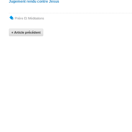
Jugement rendu contre Jésus
Prière Et Méditations
« Article précédent