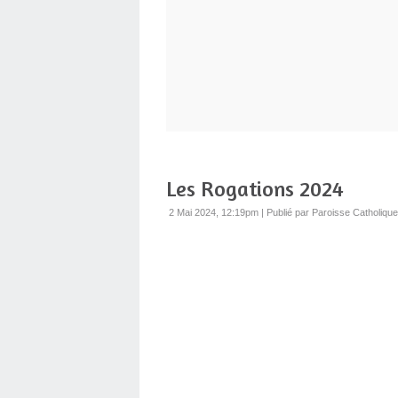
Les Rogations 2024
2 Mai 2024, 12:19pm
|
Publié par Paroisse Catholique