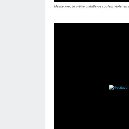
Messe avec le prêtre, habillé de couleur violet e