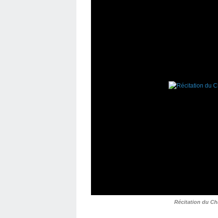
Récitation du Ch