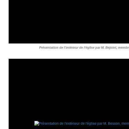
Présentation de l'intérieur de l'église par M. Bejoint, membr