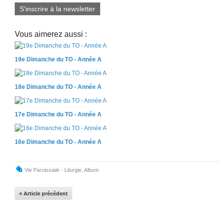
S'inscrire à la newsletter
Vous aimerez aussi :
19e Dimanche du TO - Année A
18e Dimanche du TO - Année A
17e Dimanche du TO - Année A
16e Dimanche du TO - Année A
Vie Paroissiale - Liturgie
,
Album
« Article précédent