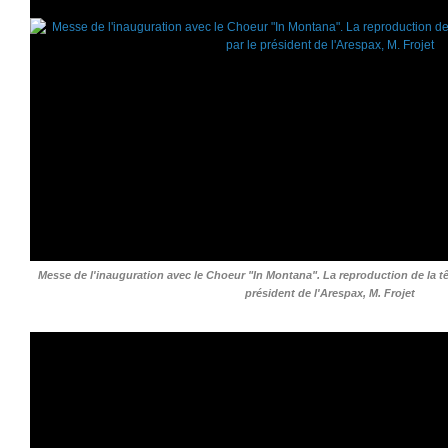
Messe de l'inauguration avec le Choeur "In Montana". La reproduction de la têt
président de l'Arespax, M. Frojet