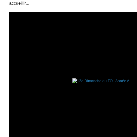
accueillir...