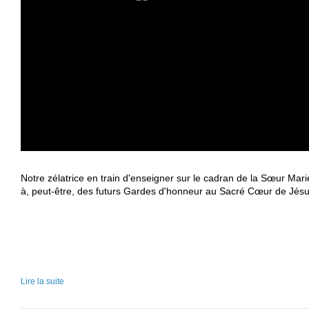
Notre zélatrice en train d'enseigner sur le cadran de la Sœur 
à, peut-être, des futurs Gardes d'honneur au Sacré Cœur de Jésu
Lire la suite