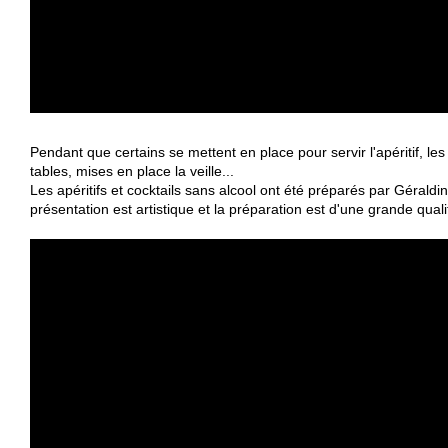
Pendant que certains se mettent en place pour servir l'apéritif, les
tables, mises en place la veille...
Les apéritifs et cocktails sans alcool ont été préparés par Géraldi
présentation est artistique et la préparation est d'une grande quali