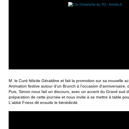
M. le Curé félicite Géraldine et fait la promotion sur sa nouvelle act
Animation festive autour d'un Brunch à l'occasion d'anniversaire, 
Puis, Simon nous fait un discours, avec un accent du Grand sud 
préparation de cette journée et nous invite à se mettre à table pou
L'abbé Friess dit ensuite le bénédicité.