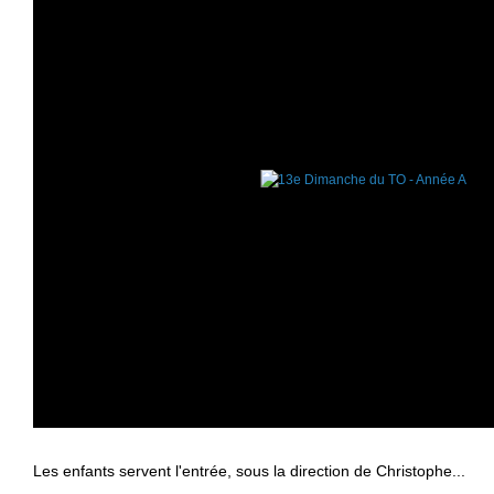
Les enfants servent l'entrée, sous la direction de Christophe...