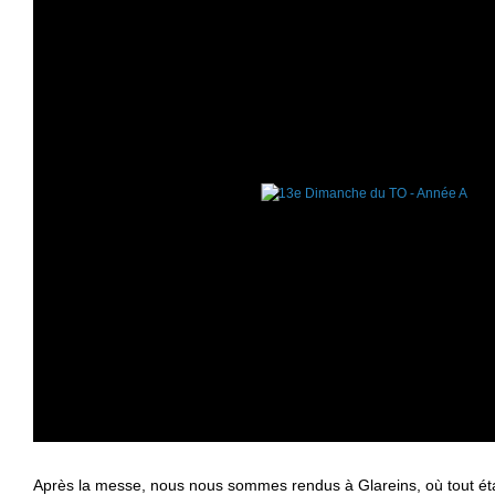
Après la messe, nous nous sommes rendus à Glareins, où tout éta