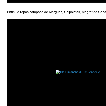
Enfin, le repas composé de Merguez, Chipolatas, Magret de Canard, 