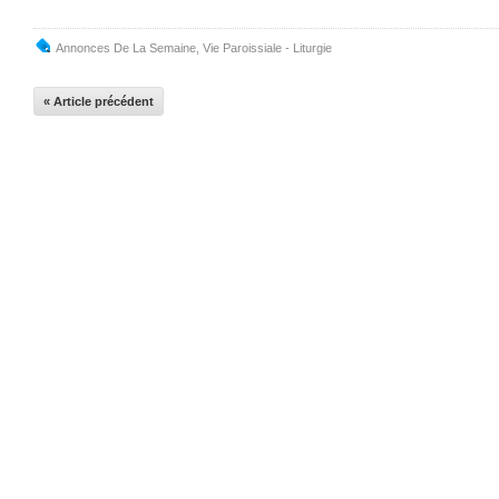
Annonces De La Semaine
,
Vie Paroissiale - Liturgie
« Article précédent