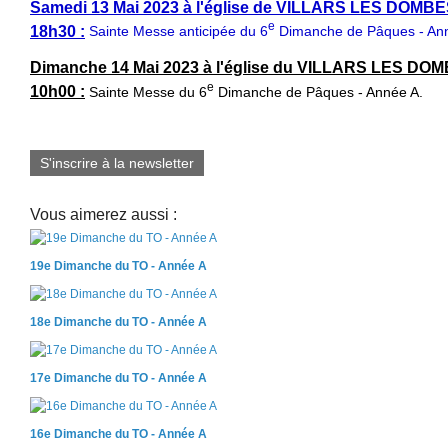
Samedi 13 Mai 2023 à l'église de VILLARS LES DOMBE
e
18h30 :
Sainte Messe anticipée du 6
Dimanche de Pâques - Ann
Dimanche 14 Mai 2023 à l'église du VILLARS LES DOM
e
10h00 :
Sainte Messe du 6
Dimanche de Pâques - Année A.
S'inscrire à la newsletter
Vous aimerez aussi :
19e Dimanche du TO - Année A
18e Dimanche du TO - Année A
17e Dimanche du TO - Année A
16e Dimanche du TO - Année A