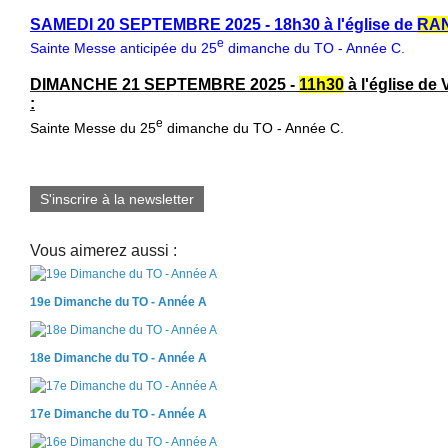
SAMEDI 20 SEPTEMBRE 2025 - 18h30 à l'église de
RA
e
Sainte Messe anticipée du 25
dimanche du TO - Année C.
DIMANCHE 21 SEPTEMBRE 2025 -
11h30
à l'église 
:
e
Sainte Messe du 25
dimanche du TO - Année C.
S'inscrire à la newsletter
Vous aimerez aussi :
19e Dimanche du TO - Année A
18e Dimanche du TO - Année A
17e Dimanche du TO - Année A