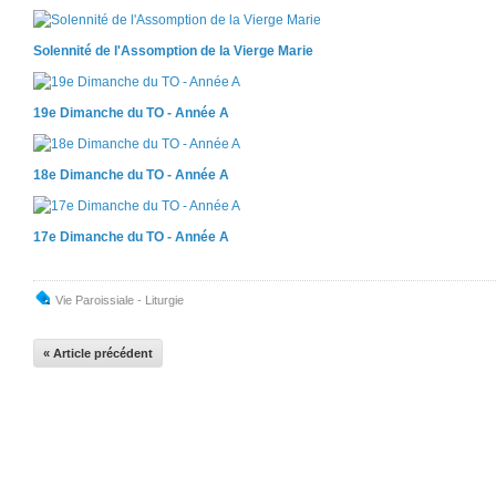
Solennité de l'Assomption de la Vierge Marie
19e Dimanche du TO - Année A
18e Dimanche du TO - Année A
17e Dimanche du TO - Année A
Vie Paroissiale - Liturgie
« Article précédent